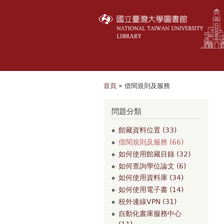
首頁
» 借閱規則及服務
您在這裡
問題分類
館藏資料位置 (33)
借閱規則及服務 (66)
如何使用館藏目錄 (32)
如何查詢學位論文 (6)
如何使用資料庫 (34)
如何使用電子書 (14)
校外連線VPN (31)
自動化書庫服務中心
(11)