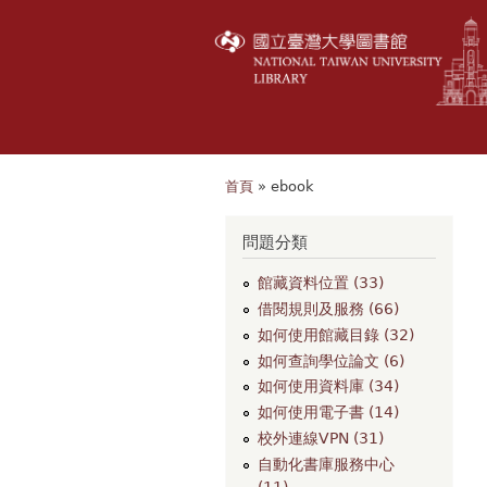
首頁
» ebook
您在這裡
問題分類
館藏資料位置 (33)
借閱規則及服務 (66)
如何使用館藏目錄 (32)
如何查詢學位論文 (6)
如何使用資料庫 (34)
如何使用電子書 (14)
校外連線VPN (31)
自動化書庫服務中心
(11)