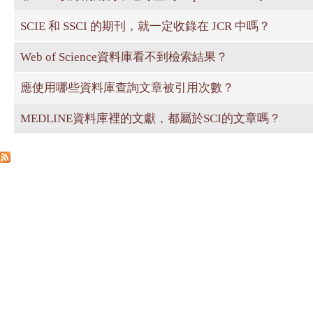
SCIE 和 SSCI 的期刊，就一定收錄在 JCR 中嗎？
Web of Science資料庫看不到檢索結果？
應使用哪些資料庫查詢文章被引用次數？
MEDLINE資料庫裡的文獻，都屬於SCI的文章嗎？