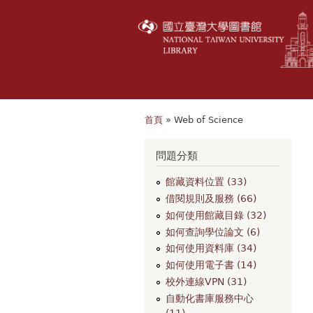
首頁
» Web of Science
您在這裡
問題分類
館藏資料位置 (33)
借閱規則及服務 (66)
如何使用館藏目錄 (32)
如何查詢學位論文 (6)
如何使用資料庫 (34)
如何使用電子書 (14)
校外連線VPN (31)
自動化書庫服務中心
(11)