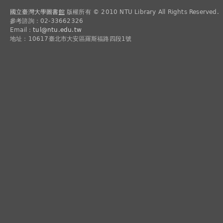
國立臺灣大學圖書
館
版權所有 © 2010 NTU Library All Rights Reserved.
參考諮詢：02-33662326
Email：
tul@ntu.edu.tw
地址：10617臺北市大安區羅斯福路四段1號