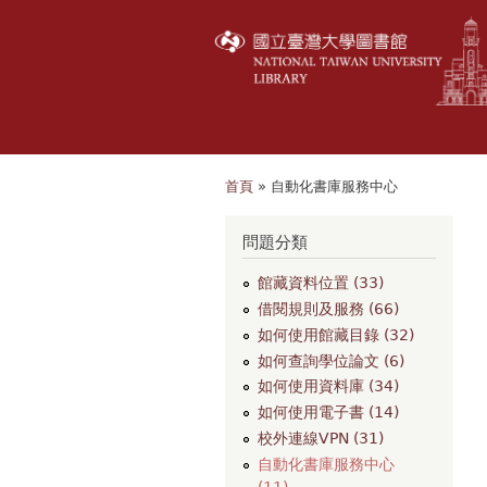
首頁
» 自動化書庫服務中心
您在這裡
問題分類
館藏資料位置 (33)
借閱規則及服務 (66)
如何使用館藏目錄 (32)
如何查詢學位論文 (6)
如何使用資料庫 (34)
如何使用電子書 (14)
校外連線VPN (31)
自動化書庫服務中心
(11)